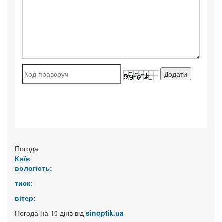
Погода
Київ
вологість:
тиск:
вітер:
Погода на 10 днів від
sinoptik.ua