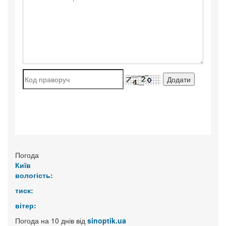
Погода
Київ
вологість:
тиск:
вітер:
Погода на 10 днів від
sinoptik.ua