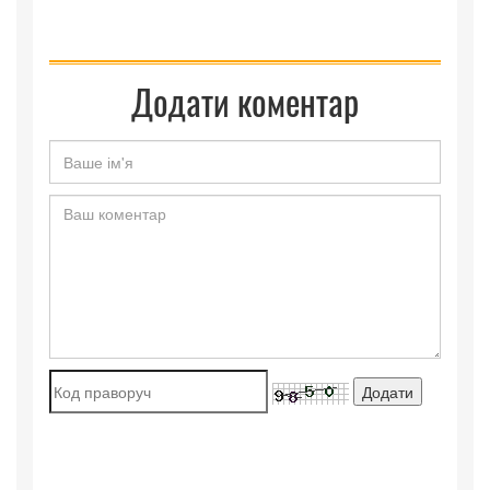
Додати коментар