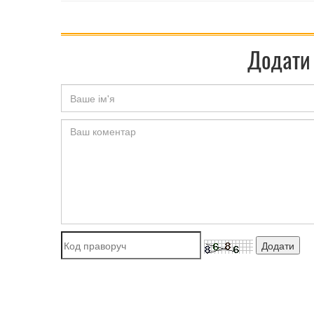
Додати