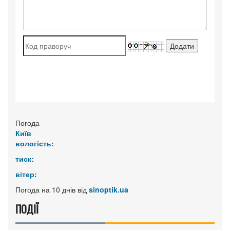
Погода
Київ
вологість:
тиск:
вітер:
Погода на 10 днів від
sinoptik.ua
ПОДІЇ