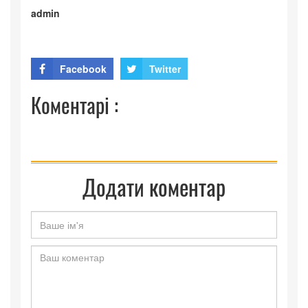
admin
Facebook
Twitter
Коментарі :
Додати коментар