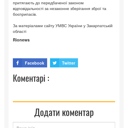
притягають до передбаченої законом
відповідальності за незаконне зберігання зброї та
боєприпасів.
За матеріалами сайту УМВС України у Закарпатській
області
Rionews
Facebook
Twitter
Коментарі :
Додати коментар