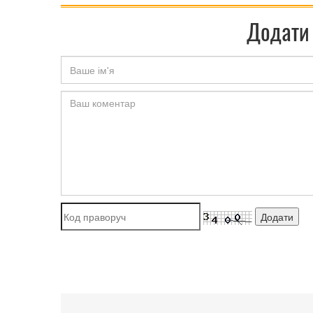
Додати