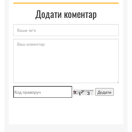
Додати коментар