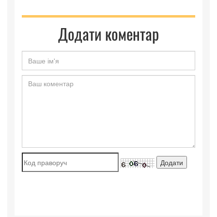
Додати коментар