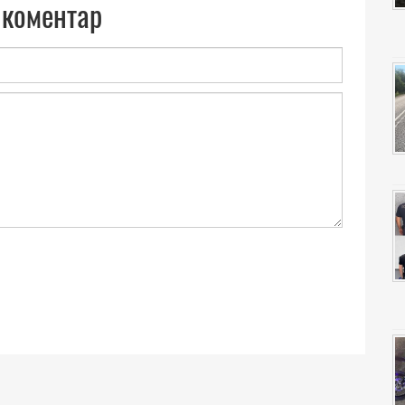
 коментар