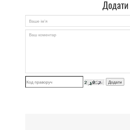
Додати