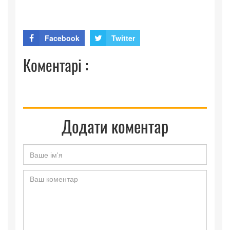
Facebook
Twitter
Коментарі :
Додати коментар