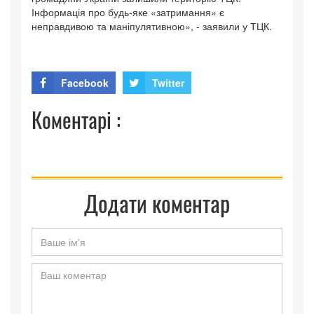
Інформація про будь-яке «затримання» є
неправдивою та маніпулятивною», - заявили у ТЦК.
Facebook
Twitter
Коментарі :
Додати коментар