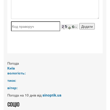
Погода
Київ
вологість:
тиск:
вітер:
Погода на 10 днів від
sinoptik.ua
СОЦІО