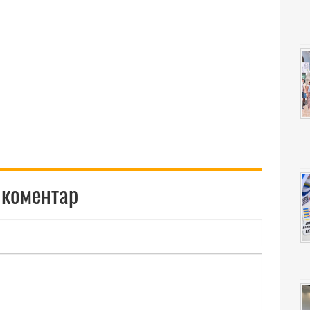
 коментар