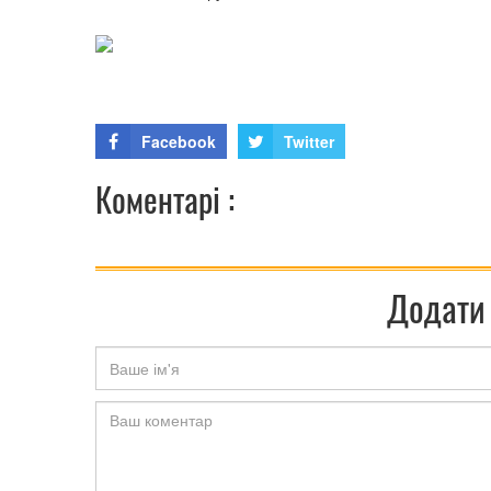
Facebook
Twitter
Коментарі :
Додати