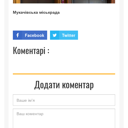
Мукачівська міськрада
Facebook
Twitter
Коментарі :
Додати коментар