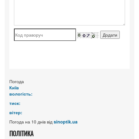
Погода
Київ
вологість:
тиск:
вітер:
Погода на 10 днів від
sinoptik.ua
ПОЛІТИКА