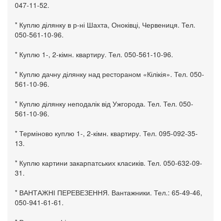
047-11-52.
* Куплю ділянку в р-ні Шахта, Оноківці, Червениця. Тел.
050-561-10-96.
* Куплю 1-, 2-кімн. квартиру. Тел. 050-561-10-96.
* Куплю дачну ділянку над рестораном «Кілікія». Тел. 050-
561-10-96.
* Куплю ділянку неподалік від Ужгорода. Тел. Тел. 050-
561-10-96.
* Терміново куплю 1-, 2-кімн. квартиру. Тел. 095-092-35-
13.
* Куплю картини закарпатських класиків. Тел. 050-632-09-
31.
* ВАНТАЖНІ ПЕРЕВЕЗЕННЯ. Вантажники. Тел.: 65-49-46,
050-941-61-61.