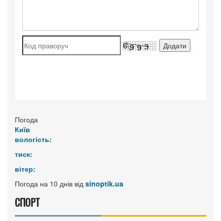
Погода
Київ
вологість:
тиск:
вітер:
Погода на 10 днів від
sinoptik.ua
СПОРТ