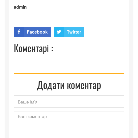
admin
Facebook
Twitter
Коментарі :
Додати коментар