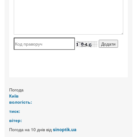
Погода
Київ
вологість:
тиск:
вітер:
Погода на 10 днів від
sinoptik.ua