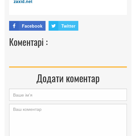
zaxid.net
Facebook
Twitter
Коментарі :
Додати коментар