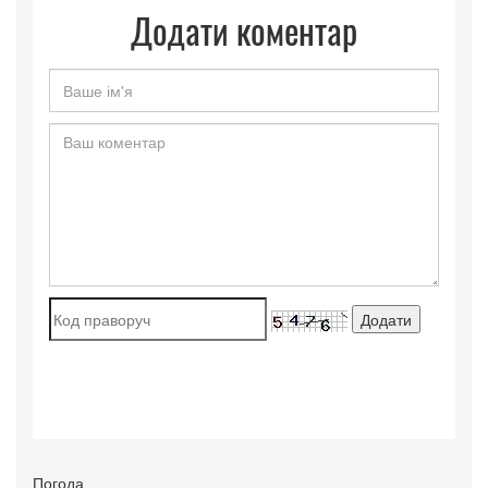
Додати коментар
Погода