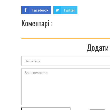
Facebook
Twitter
Коментарі :
Додати