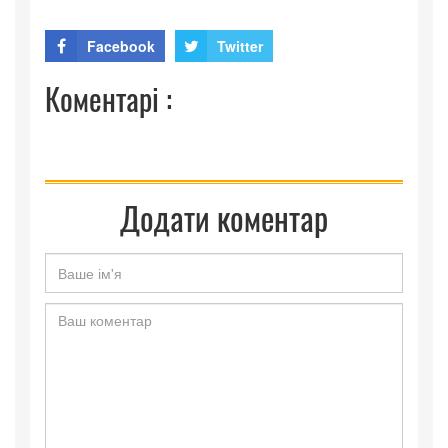
Facebook
Twitter
Коментарі :
Додати коментар