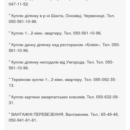
047-11-52.
* Куплю ділянку в р-ні Шахта, Оноківці, Червениця. Тел.
050-561-10-96.
* Куплю 1-, 2-кімн. квартиру. Тел. 050-561-10-96.
* Куплю дачну ділянку над рестораном «Кілікія». Тел. 050-
561-10-96.
* Куплю ділянку неподалік від Ужгорода. Тел. Тел. 050-
561-10-96.
* Терміново куплю 1-, 2-кімн. квартиру. Тел. 095-092-35-
13.
* Куплю картини закарпатських класиків. Тел. 050-632-09-
31.
* ВАНТАЖНІ ПЕРЕВЕЗЕННЯ. Вантажники. Тел.: 65-49-46,
050-941-61-61.