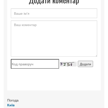
Погода
Київ