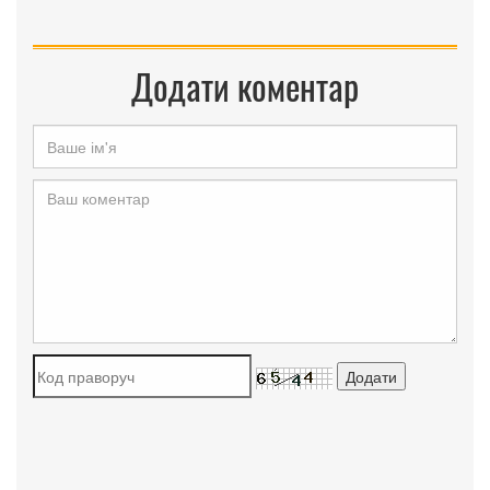
Додати коментар